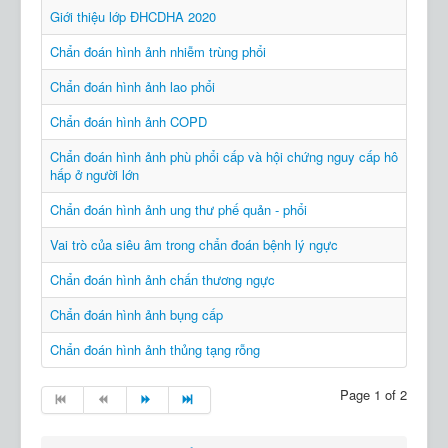
Giới thiệu lớp ĐHCDHA 2020
Chẩn đoán hình ảnh nhiễm trùng phổi
Chẩn đoán hình ảnh lao phổi
Chẩn đoán hình ảnh COPD
Chẩn đoán hình ảnh phù phổi cấp và hội chứng nguy cấp hô
hấp ở người lớn
Chẩn đoán hình ảnh ung thư phế quản - phổi
Vai trò của siêu âm trong chẩn đoán bệnh lý ngực
Chẩn đoán hình ảnh chấn thương ngực
Chẩn đoán hình ảnh bụng cấp
Chẩn đoán hình ảnh thủng tạng rỗng
Page 1 of 2