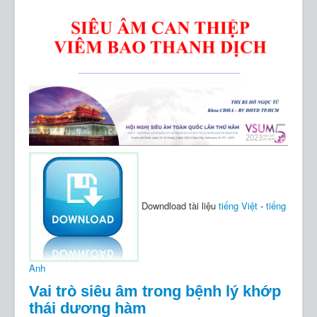
Downdload tài liệu
tiếng Việt
-
tiếng
Anh
Vai trò siêu âm trong bệnh lý khớp
thái dương hàm